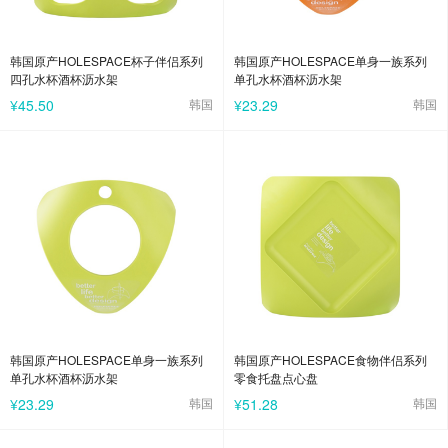
韩国原产HOLESPACE杯子伴侣系列
韩国原产HOLESPACE单身一族系列
四孔水杯酒杯沥水架
单孔水杯酒杯沥水架
¥45.50
韩国
¥23.29
韩国
韩国原产HOLESPACE单身一族系列
韩国原产HOLESPACE食物伴侣系列
单孔水杯酒杯沥水架
零食托盘点心盘
¥23.29
韩国
¥51.28
韩国