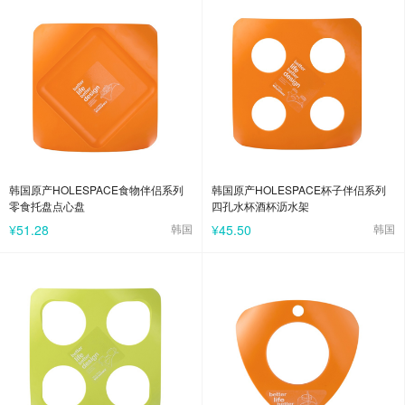
韩国原产HOLESPACE食物伴侣系列
韩国原产HOLESPACE杯子伴侣系列
零食托盘点心盘
四孔水杯酒杯沥水架
¥51.28
韩国
¥45.50
韩国