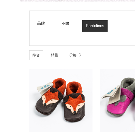
品牌
不限
Pantolinos
综合
销量
价格