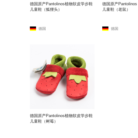
德国原产Pantolinos植物软皮学步鞋
德国原产Pantolin
儿童鞋（狐狸头）
儿童鞋（老鼠）
德国
德国
德国原产Pantolinos植物软皮学步鞋
儿童鞋（树莓）