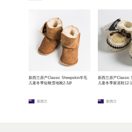
新西兰原产Classic Sheepskin羊毛
新西兰原产Classic 
儿童冬季短靴雪地靴2-3岁
儿童冬季家居鞋12-
新西兰
新西兰