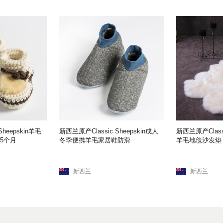
Sheepskin羊毛
新西兰原产Classic Sheepskin成人
新西兰原产Classi
15个月
冬季便携羊毛家居鞋防滑
羊毛地毯沙发垫
新西兰
新西兰