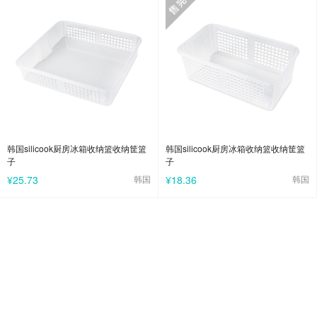
韩国silicook厨房冰箱收纳篮收纳筐篮
韩国silicook厨房冰箱收纳篮收纳筐篮
子
子
¥25.73
韩国
¥18.36
韩国