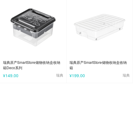
瑞典原产SmartStore储物收纳盒收纳
瑞典原产SmartStore储物收纳盒收纳
箱Deco系列
箱
¥149.00
瑞典
¥199.00
瑞典